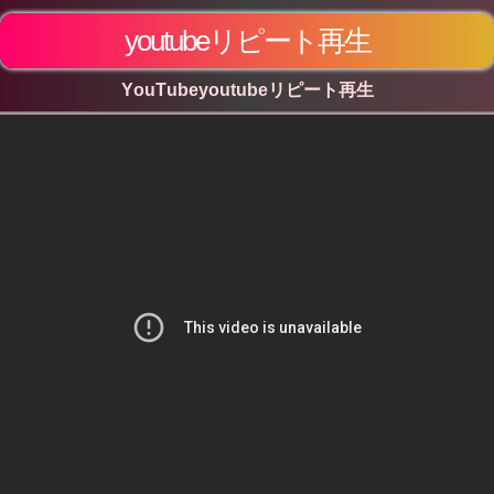
youtubeリピート再生
YouTubeyoutubeリピート再生