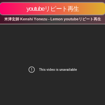
youtubeリピート再生
米津玄師 Kenshi Yonezu - Lemon youtubeリピート再生