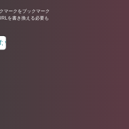
ブックマークをブックマーク
URLを書き換える必要も